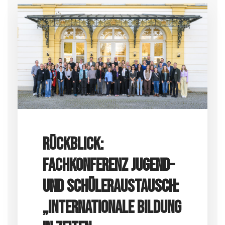
Rückblick:
Fachkonferenz Jugend-
und Schüleraustausch:
„Internationale Bildung