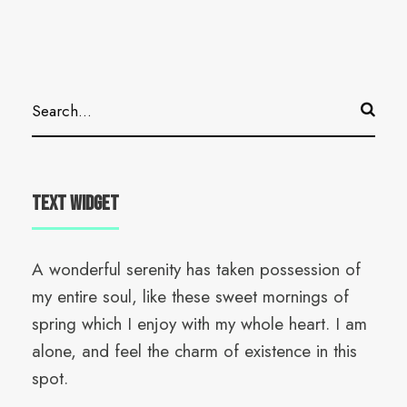
Text Widget
A wonderful serenity has taken possession of
my entire soul, like these sweet mornings of
spring which I enjoy with my whole heart. I am
alone, and feel the charm of existence in this
spot.