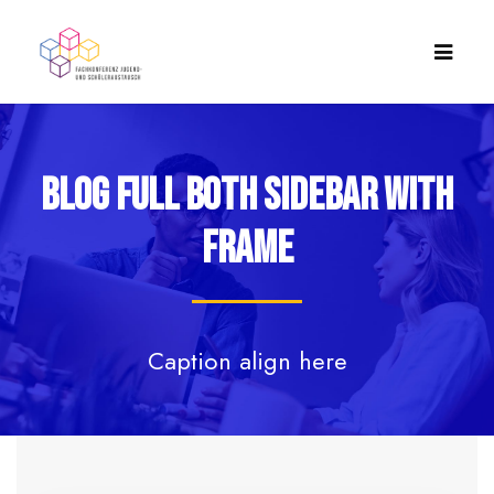
Blog Full Both Sidebar With
Frame
Caption align here