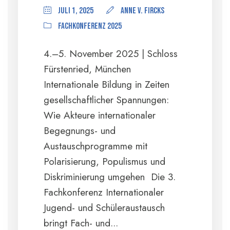
Juli 1, 2025
anne v. Fircks
Fachkonferenz 2025
4.–5. November 2025 | Schloss
Fürstenried, München
Internationale Bildung in Zeiten
gesellschaftlicher Spannungen:
Wie Akteure internationaler
Begegnungs- und
Austauschprogramme mit
Polarisierung, Populismus und
Diskriminierung umgehen Die 3.
Fachkonferenz Internationaler
Jugend- und Schüleraustausch
bringt Fach- und...