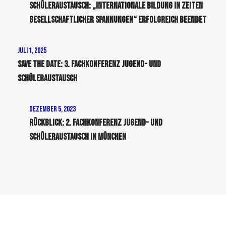
Schüleraustausch: „Internationale Bildung in Zeiten
gesellschaftlicher Spannungen“ erfolgreich beendet
Juli 1, 2025
Save the Date: 3. Fachkonferenz Jugend- und
Schüleraustausch
Dezember 5, 2023
Rückblick: 2. Fachkonferenz Jugend- und
Schüleraustausch in München