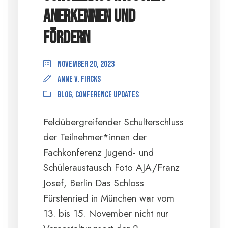
anerkennen und
fördern
November 20, 2023
anne v. Fircks
Blog
,
Conference Updates
Feldübergreifender Schulterschluss
der Teilnehmer*innen der
Fachkonferenz Jugend- und
Schüleraustausch Foto AJA/Franz
Josef, Berlin Das Schloss
Fürstenried in München war vom
13. bis 15. November nicht nur