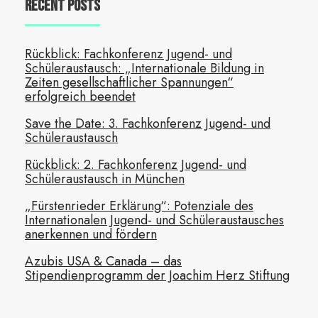
Recent Posts
Rückblick: Fachkonferenz Jugend- und
Schüleraustausch: „Internationale Bildung in
Zeiten gesellschaftlicher Spannungen“
erfolgreich beendet
Save the Date: 3. Fachkonferenz Jugend- und
Schüleraustausch
Rückblick: 2. Fachkonferenz Jugend- und
Schüleraustausch in München
„Fürstenrieder Erklärung“: Potenziale des
Internationalen Jugend- und Schüleraustausches
anerkennen und fördern
Azubis USA & Canada – das
Stipendienprogramm der Joachim Herz Stiftung