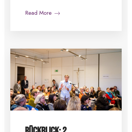
Read More
Rückblick: 2.