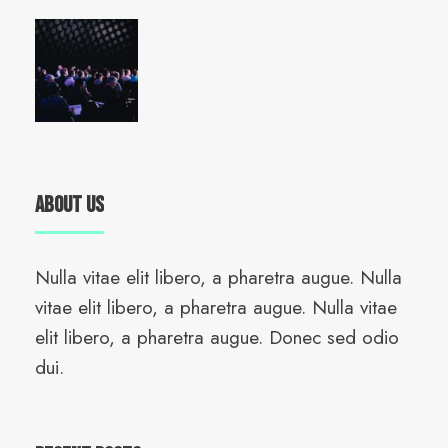
About Us
Nulla vitae elit libero, a pharetra augue. Nulla
vitae elit libero, a pharetra augue. Nulla vitae
elit libero, a pharetra augue. Donec sed odio
dui.