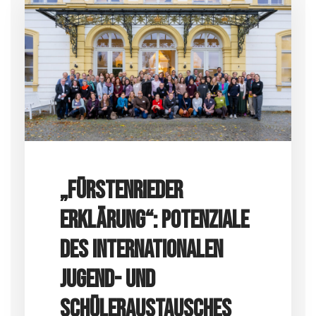
„Fürstenrieder
Erklärung“: Potenziale
des Internationalen
Jugend- und
Schüleraustausches