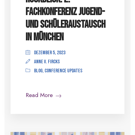
Fachkonferenz Jugend-
und Schüleraustausch
in München
Dezember 5, 2023
anne v. Fircks
Blog
,
Conference Updates
Read More