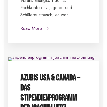
Veranstaltungsort der 2.
Fachkonferenz Jugend- und
Schüleraustausch, es war...
Read More
Azubis USA & Canada –
das
Stipendienprogramm