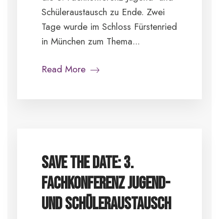
Schüleraustausch zu Ende. Zwei
Tage wurde im Schloss Fürstenried
in München zum Thema...
Read More
Save the Date: 3.
Fachkonferenz Jugend-
und Schüleraustausch