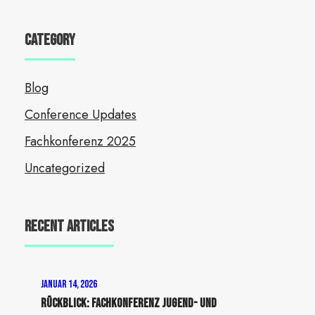
Category
Blog
Conference Updates
Fachkonferenz 2025
Uncategorized
Recent Articles
Januar 14, 2026
Rückblick: Fachkonferenz Jugend- und