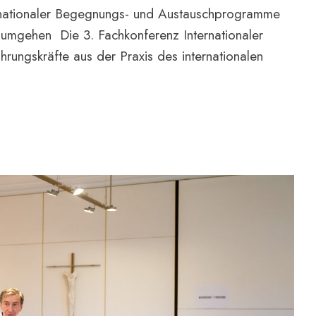
ernationaler Begegnungs- und Austauschprogramme
g umgehen Die 3. Fachkonferenz Internationaler
hrungskräfte aus der Praxis des internationalen