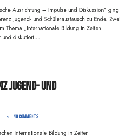
sche Ausrichtung – Impulse und Diskussion“ ging
renz Jugend- und Schüleraustausch zu Ende. Zwei
m Thema „Internationale Bildung in Zeiten
und diskutiert....
nz Jugend- und
No comments
hen Internationale Bildung in Zeiten