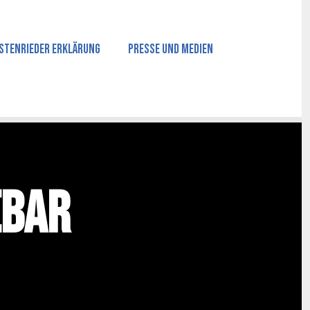
stenrieder Erklärung
Presse und Medien
ebar