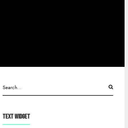
Text Widget