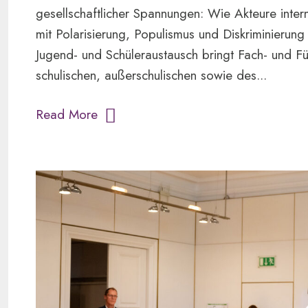
gesellschaftlicher Spannungen: Wie Akteure int
mit Polarisierung, Populismus und Diskriminierun
Jugend- und Schüleraustausch bringt Fach- und Fü
schulischen, außerschulischen sowie des...
Read More