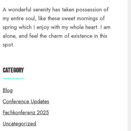
A wonderful serenity has taken possession of
my entire soul, like these sweet mornings of
spring which I enjoy with my whole heart. I am
alone, and feel the charm of existence in this
spot.
Category
Blog
Conference Updates
Fachkonferenz 2025
Uncategorized