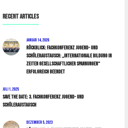
Recent Articles
Januar 14, 2026
Rückblick: Fachkonferenz Jugend- und
Schüleraustausch: „Internationale Bildung in
Zeiten gesellschaftlicher Spannungen“
erfolgreich beendet
Juli 1, 2025
Save the Date: 3. Fachkonferenz Jugend- und
Schüleraustausch
Dezember 5, 2023