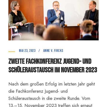
Mai 23, 2023
/
anne v. Fircks
Zweite Fachkonferenz Jugend- und
Schüleraustausch im November 2023
Nach dem großen Erfolg im letzten Jahr geht
die Fachkonferenz Jugend- und
Schüleraustausch in die zweite Runde. Vom
13.–15. November 2023 treffen sich erneut