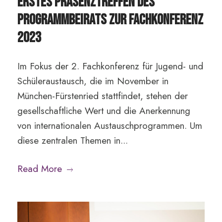
Erstes Präsenztreffen des
Programmbeirats zur Fachkonferenz
2023
Im Fokus der 2. Fachkonferenz für Jugend- und
Schüleraustausch, die im November in
München-Fürstenried stattfindet, stehen der
gesellschaftliche Wert und die Anerkennung
von internationalen Austauschprogrammen. Um
diese zentralen Themen in...
Read More