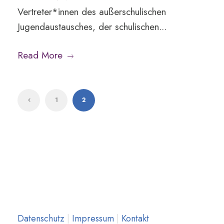
Vertreter*innen des außerschulischen
Jugendaustausches, der schulischen...
Read More
1
2
Datenschutz
|
Impressum
|
Kontakt