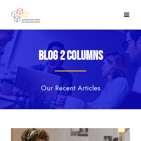
Blog 2 Columns
Our Recent Articles