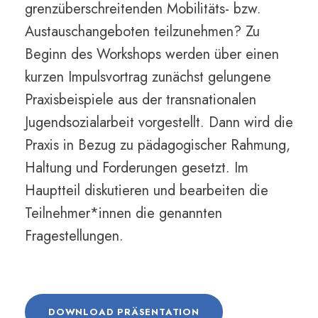
grenzüberschreitenden Mobilitäts- bzw.
Austauschangeboten teilzunehmen? Zu
Beginn des Workshops werden über einen
kurzen Impulsvortrag zunächst gelungene
Praxisbeispiele aus der transnationalen
Jugendsozialarbeit vorgestellt. Dann wird die
Praxis in Bezug zu pädagogischer Rahmung,
Haltung und Forderungen gesetzt. Im
Hauptteil diskutieren und bearbeiten die
Teilnehmer*innen die genannten
Fragestellungen.
DOWNLOAD PRÄSENTATION