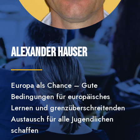
Alexander Hauser
Europa als Chance – Gute
Bedingungen für europäisches
Lernen und grenzüberschreitenden
Austausch für alle Jugendlichen
schaffen