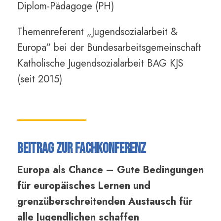
Diplom-Pädagoge (PH)
Themenreferent „Jugendsozialarbeit &
Europa“ bei der Bundesarbeitsgemeinschaft
Katholische Jugendsozialarbeit BAG KJS
(seit 2015)
Beitrag zur Fachkonferenz
Europa als Chance – Gute Bedingungen
für europäisches Lernen und
grenzüberschreitenden Austausch für
alle Jugendlichen schaffen