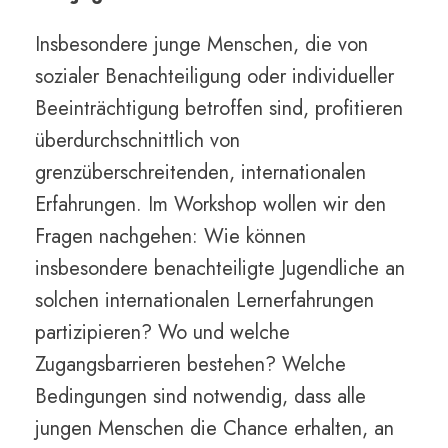
Insbesondere junge Menschen, die von
sozialer Benachteiligung oder individueller
Beeinträchtigung betroffen sind, profitieren
überdurchschnittlich von
grenzüberschreitenden, internationalen
Erfahrungen. Im Workshop wollen wir den
Fragen nachgehen: Wie können
insbesondere benachteiligte Jugendliche an
solchen internationalen Lernerfahrungen
partizipieren? Wo und welche
Zugangsbarrieren bestehen? Welche
Bedingungen sind notwendig, dass alle
jungen Menschen die Chance erhalten, an