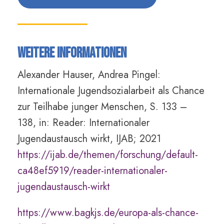
Weitere Informationen
Alexander Hauser, Andrea Pingel:
Internationale Jugendsozialarbeit als Chance
zur Teilhabe junger Menschen, S. 133 –
138, in: Reader: Internationaler
Jugendaustausch wirkt, IJAB; 2021
https://ijab.de/themen/forschung/default-
ca48ef5919/reader-internationaler-
jugendaustausch-wirkt
https://www.bagkjs.de/europa-als-chance-