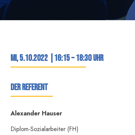
Mi, 5.10.2022 |16:15 – 18:30 Uhr
Der Referent
Alexander Hauser
Diplom-Sozialarbeiter (FH)