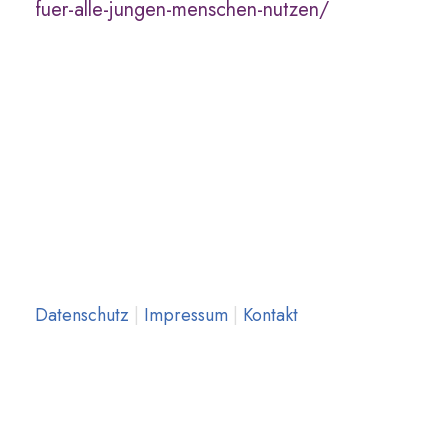
fuer-alle-jungen-menschen-nutzen/
Datenschutz
|
Impressum
|
Kontakt