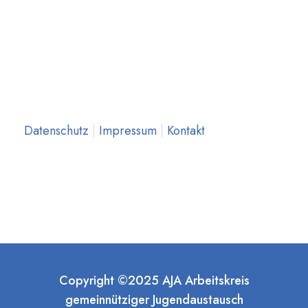
Datenschutz
|
Impressum
|
Kontakt
Copyright ©2025 AJA Arbeitskreis
gemeinnütziger Jugendaustausch