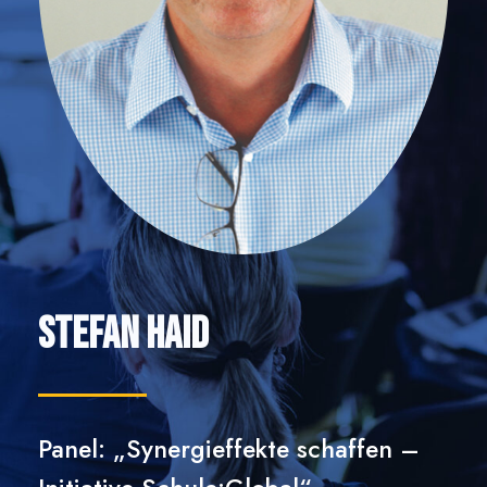
Stefan Haid
Panel: „Synergieffekte schaffen –