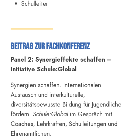
Schulleiter
Beitrag zur Fachkonferenz
Panel 2: Synergieffekte schaffen –
Initiative Schule:Global
Synergien schaffen. Internationalen
Austausch und interkulturelle,
diversitätsbewusste Bildung für Jugendliche
fördern.
Schule:Global
im Gespräch mit
Coaches, Lehrkräften, Schulleitungen und
Ehrenamtlichen.