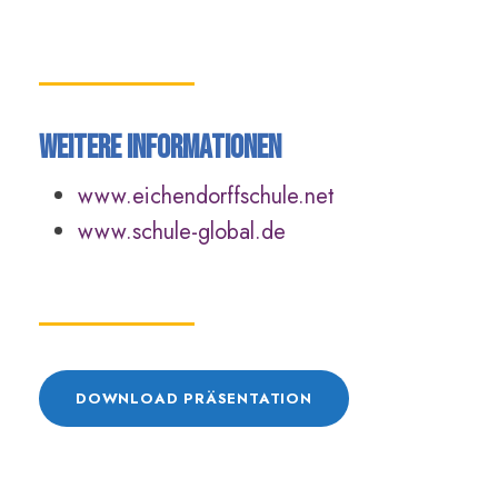
Weitere Informationen
www.eichendorffschule.net
www.schule-global.de
DOWNLOAD PRÄSENTATION