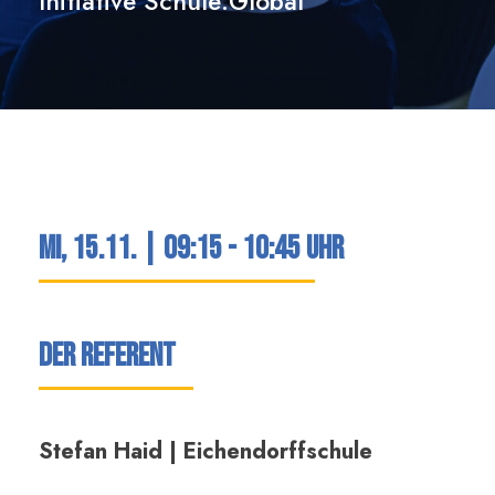
Initiative Schule:Global“
Mi, 15.11. | 09:15 - 10:45 Uhr
Der Referent
Stefan Haid | Eichendorffschule