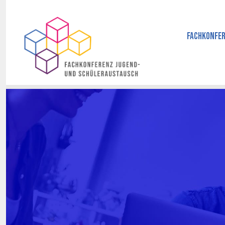
Fachkonfer