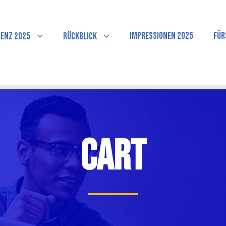
Impressionen 2025
Für
enz 2025
Rückblick
Cart