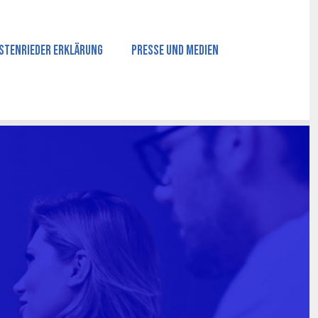
stenrieder Erklärung
Presse und Medien